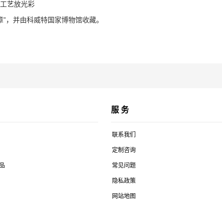
统工艺放光彩
徽章”，并由科威特国家博物馆收藏。
服 务
联系我们
定制咨询
品
常见问题
隐私政策
网站地图