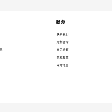
服 务
联系我们
定制咨询
品
常见问题
隐私政策
网站地图