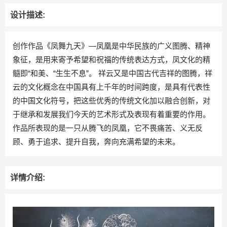
设计描述:
创作作品《凤舞九天》—凤凰是中华民族的广义图腾、精神
象征，是用来寄予希望和祝福的传统表达方式，凤文化的精
髓即“和美、“生生不息”。 祥云又是中国古代吉祥的图腾，祥
云的文化概念在中国具有上千年的时间跨度，是具有代表性
的中国文化符号，把这些优秀的传统文化加以融合创新，对
于继承和发展我们今天的艺术形式及表现有着重要的作用。
作品所表现的是一只从腾飞的凤凰，它不畏痛苦、义无反
顾、勇于追求、提升自我，奔向充满希望的未来。
详情介绍: